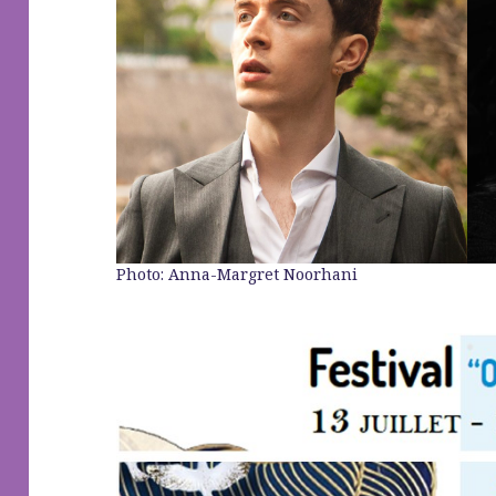
Photo: Anna-Margret Noorhani