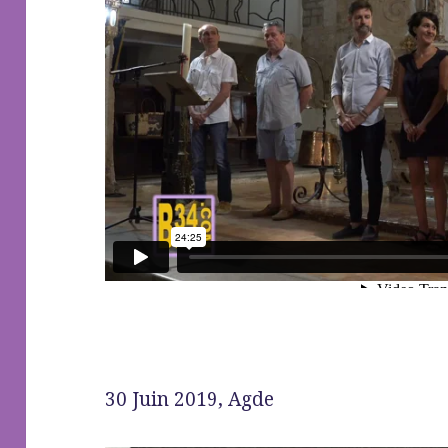
30 Juin 2019, Agde