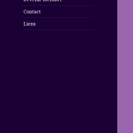
Contact
Liens