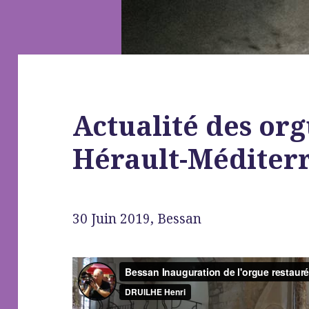
Actualité des org
Hérault-Méditer
30 Juin 2019, Bessan